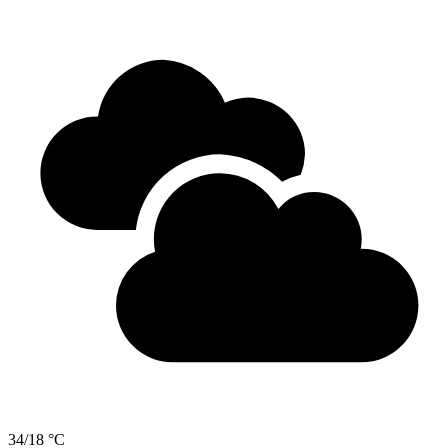
34/18 °C