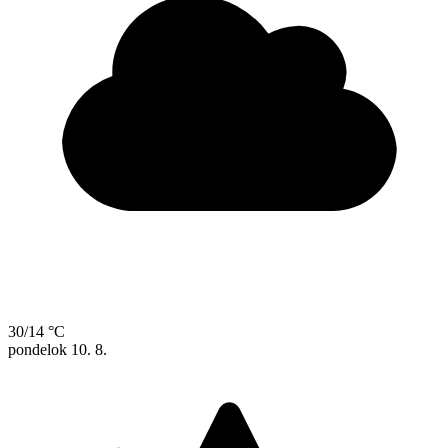
30/14 °C
pondelok
10. 8.