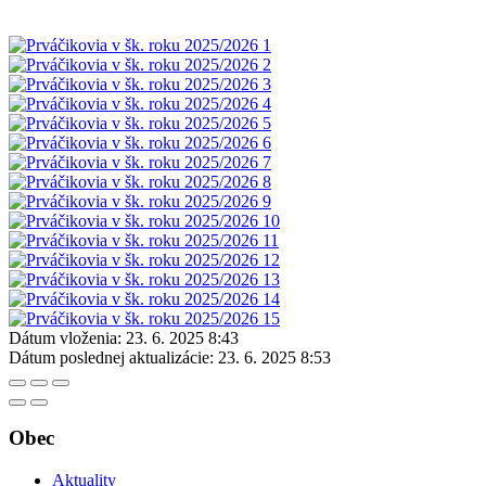
Dátum vloženia:
23. 6. 2025 8:43
Dátum poslednej aktualizácie:
23. 6. 2025 8:53
Obec
Aktuality