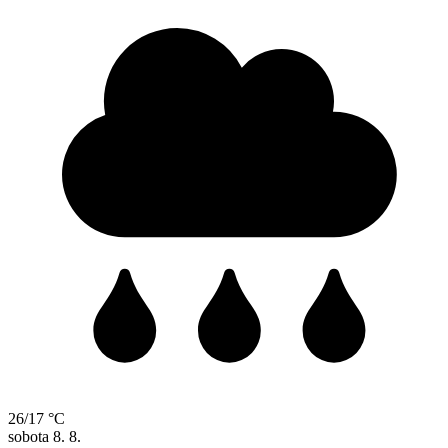
26/17 °C
sobota
8. 8.