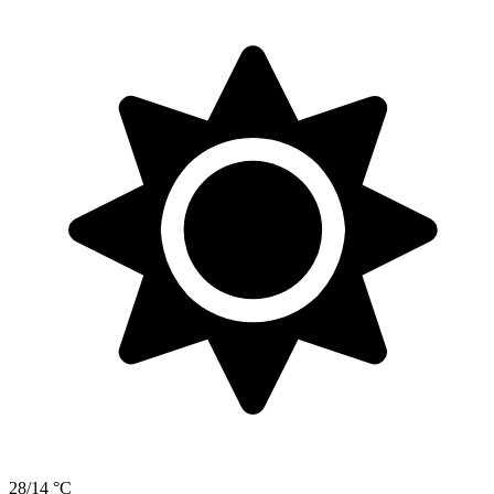
28/14 °C