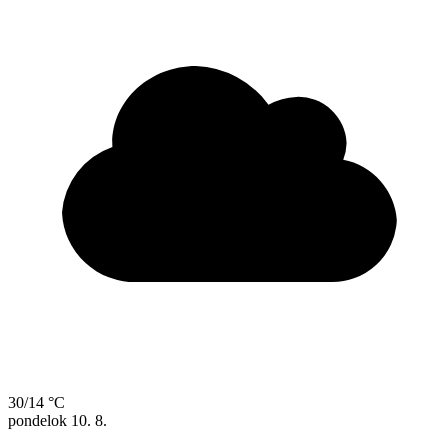
30/14 °C
pondelok
10. 8.