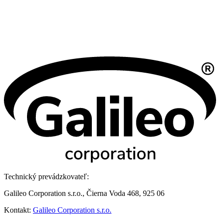
Technický prevádzkovateľ:
Galileo Corporation s.r.o., Čierna Voda 468, 925 06
Kontakt:
Galileo Corporation s.r.o.