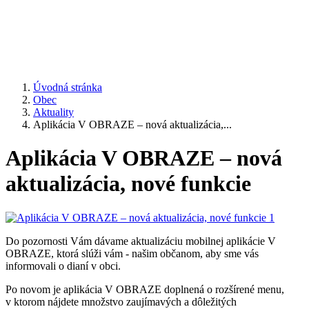
Úvodná stránka
Obec
Aktuality
Aplikácia V OBRAZE – nová aktualizácia,...
Aplikácia V OBRAZE – nová
aktualizácia, nové funkcie
Do pozornosti Vám dávame aktualizáciu mobilnej aplikácie V
OBRAZE, ktorá slúži vám - našim občanom, aby sme vás
informovali o dianí v obci.
Po novom je aplikácia V OBRAZE doplnená o rozšírené menu,
v ktorom nájdete množstvo zaujímavých a dôležitých