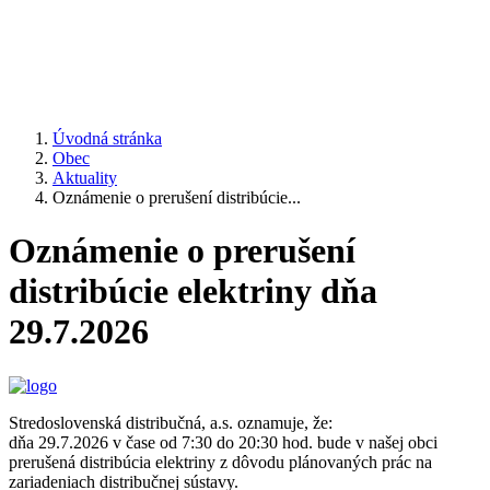
Úvodná stránka
Obec
Aktuality
Oznámenie o prerušení distribúcie...
Oznámenie o prerušení
distribúcie elektriny dňa
29.7.2026
Stredoslovenská distribučná, a.s. oznamuje, že:
dňa 29.7.2026 v čase od 7:30 do 20:30 hod. bude v našej obci
prerušená distribúcia elektriny z dôvodu plánovaných prác na
zariadeniach distribučnej sústavy.