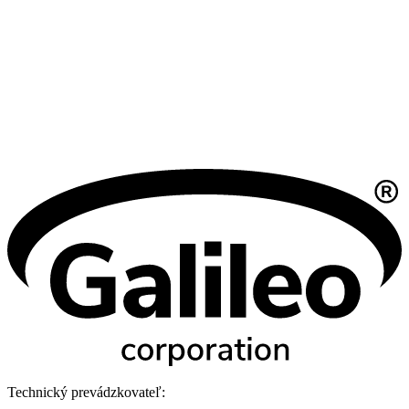
Technický prevádzkovateľ: