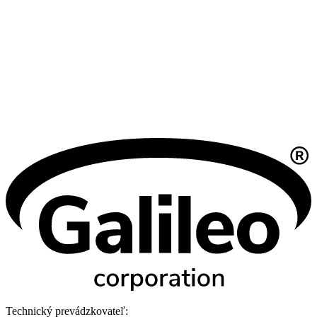
Technický prevádzkovateľ: