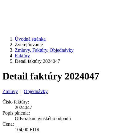
Úvodná stránka
Zverejňovanie
Zmluvy, Faktúry, Objednávky
Faktúry
Detail faktúry 2024047
Detail faktúry 2024047
Zmluvy
|
Objednávky
Číslo faktúry:
2024047
Popis plnenia:
Odvoz kuchynského odpadu
Cena:
104,00 EUR