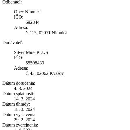
Odberateľ:
Obec Nimnica
IČO:
692344
Adresa:
č. 115, 02071 Nimnica
Dodávateľ:
Silver Mine PLUS
IČO:
55598439
Adresa:
č. 43, 02062 Kvašov
Dátum doručenia:
4. 3. 2024
Dátum splatnosti:
14. 3. 2024
Dátum úhrady:
18. 3. 2024
Dátum vystavenia:
29. 2. 2024
Dátum zverejnenia: