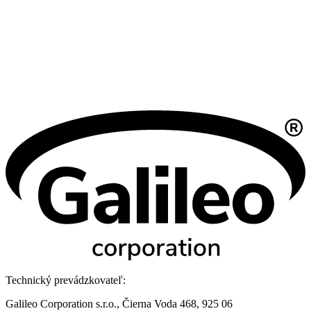
Technický prevádzkovateľ:
Galileo Corporation s.r.o., Čierna Voda 468, 925 06