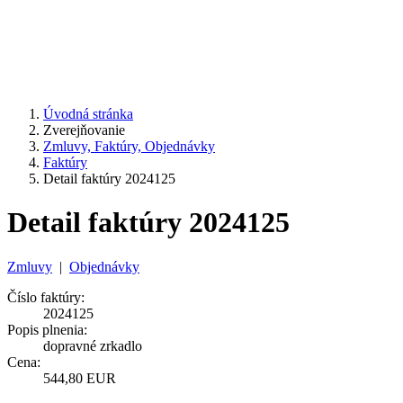
Úvodná stránka
Zverejňovanie
Zmluvy, Faktúry, Objednávky
Faktúry
Detail faktúry 2024125
Detail faktúry 2024125
Zmluvy
|
Objednávky
Číslo faktúry:
2024125
Popis plnenia:
dopravné zrkadlo
Cena:
544,80 EUR