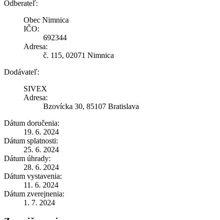
Odberateľ:
Obec Nimnica
IČO:
692344
Adresa:
č. 115, 02071 Nimnica
Dodávateľ:
SIVEX
Adresa:
Bzovícka 30, 85107 Bratislava
Dátum doručenia:
19. 6. 2024
Dátum splatnosti:
25. 6. 2024
Dátum úhrady:
28. 6. 2024
Dátum vystavenia:
11. 6. 2024
Dátum zverejnenia:
1. 7. 2024