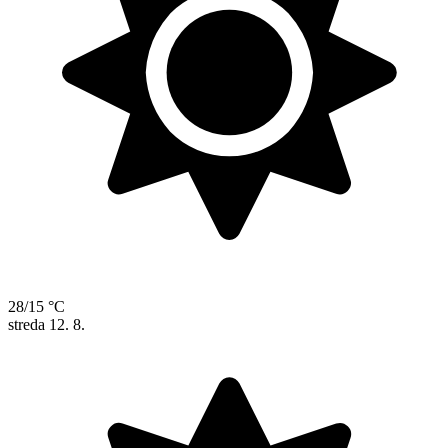
28/15 °C
streda
12. 8.