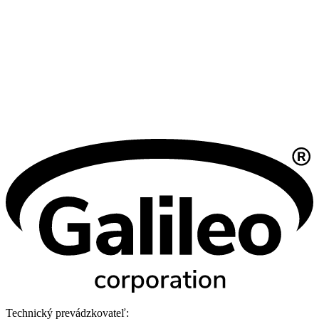
Technický prevádzkovateľ: