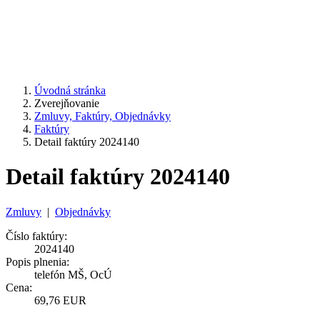
Úvodná stránka
Zverejňovanie
Zmluvy, Faktúry, Objednávky
Faktúry
Detail faktúry 2024140
Detail faktúry 2024140
Zmluvy
|
Objednávky
Číslo faktúry:
2024140
Popis plnenia:
telefón MŠ, OcÚ
Cena:
69,76 EUR