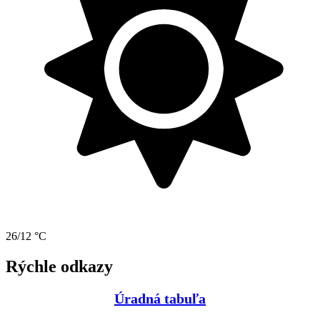
26/12 °C
Rýchle odkazy
Úradná tabuľa