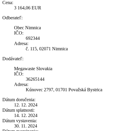
Cena:
3 164,06 EUR
Odberateľ:
Obec Nimnica
IČO:
692344
Adresa:
č. 115, 02071 Nimnica
Dodávateľ:
Megawaste Slovakia
IČO:
36265144
Adresa:
Kúnovec 2797, 01701 Považská Bystrica
Dátum doručenia:
12. 12. 2024
Dátum splatnosti:
14. 12. 2024
Dátum vystavenia:
30. 11. 2024