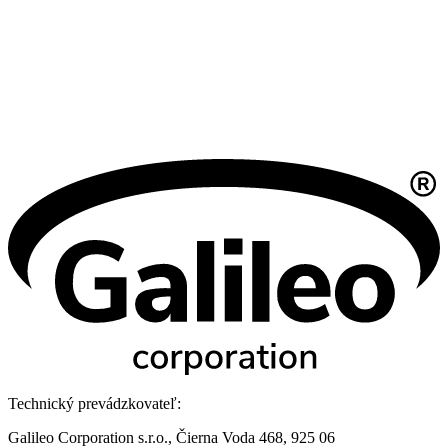
Technický prevádzkovateľ:
Galileo Corporation s.r.o., Čierna Voda 468, 925 06