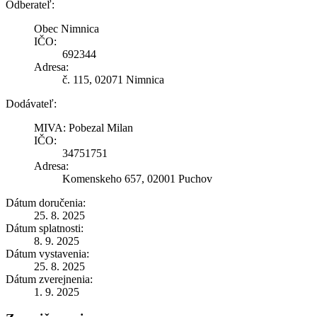
Odberateľ:
Obec Nimnica
IČO:
692344
Adresa:
č. 115, 02071 Nimnica
Dodávateľ:
MIVA: Pobezal Milan
IČO:
34751751
Adresa:
Komenskeho 657, 02001 Puchov
Dátum doručenia:
25. 8. 2025
Dátum splatnosti:
8. 9. 2025
Dátum vystavenia:
25. 8. 2025
Dátum zverejnenia:
1. 9. 2025