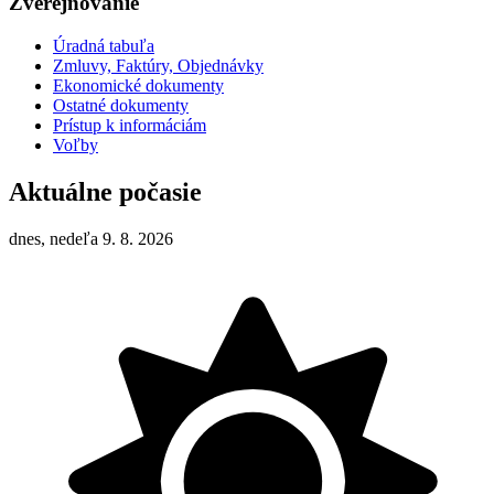
Zverejňovanie
Úradná tabuľa
Zmluvy, Faktúry, Objednávky
Ekonomické dokumenty
Ostatné dokumenty
Prístup k informáciám
Voľby
Aktuálne počasie
dnes, nedeľa 9. 8. 2026