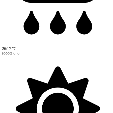
26/17 °C
sobota
8. 8.