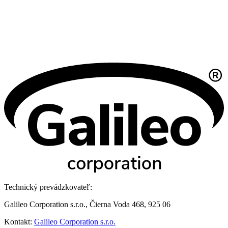
Technický prevádzkovateľ:
Galileo Corporation s.r.o., Čierna Voda 468, 925 06
Kontakt:
Galileo Corporation s.r.o.