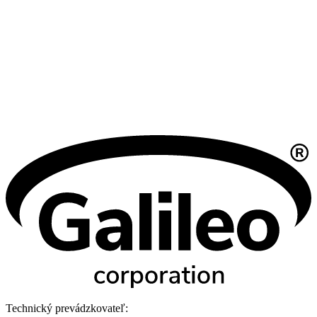
Technický prevádzkovateľ: