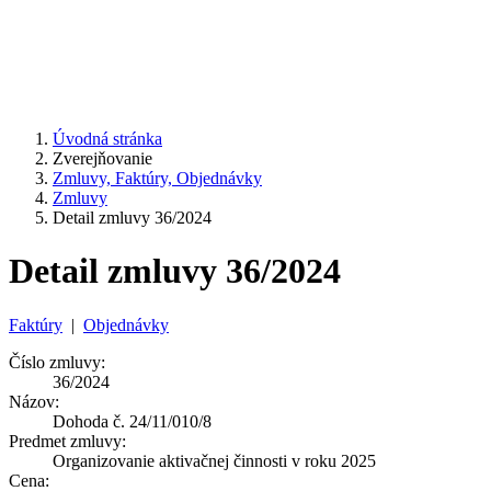
Úvodná stránka
Zverejňovanie
Zmluvy, Faktúry, Objednávky
Zmluvy
Detail zmluvy 36/2024
Detail zmluvy 36/2024
Faktúry
|
Objednávky
Číslo zmluvy:
36/2024
Názov:
Dohoda č. 24/11/010/8
Predmet zmluvy:
Organizovanie aktivačnej činnosti v roku 2025
Cena: