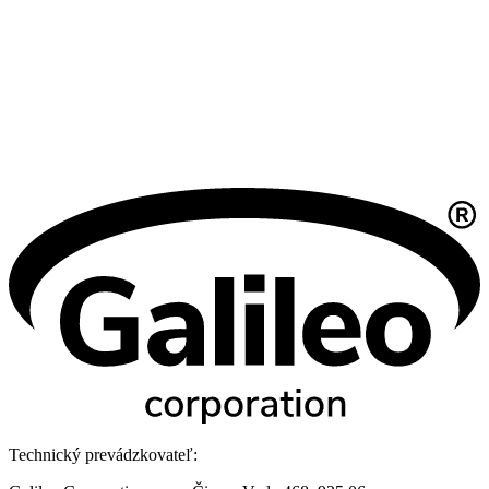
Technický prevádzkovateľ: