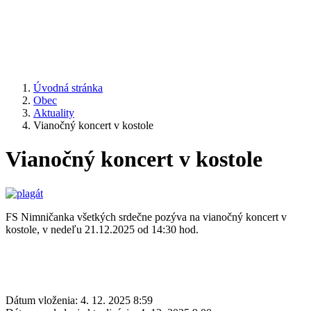
Úvodná stránka
Obec
Aktuality
Vianočný koncert v kostole
Vianočný koncert v kostole
FS Nimničanka všetkých srdečne pozýva na vianočný koncert v
kostole, v nedeľu 21.12.2025 od 14:30 hod.
Dátum vloženia:
4. 12. 2025 8:59