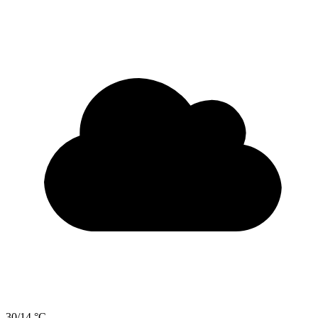
30/14 °C