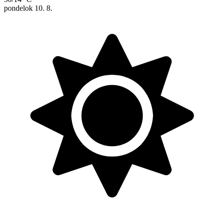
pondelok
10. 8.