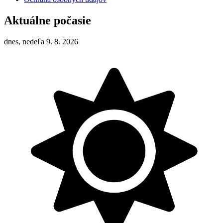
Aktuálne počasie
dnes, nedeľa 9. 8. 2026