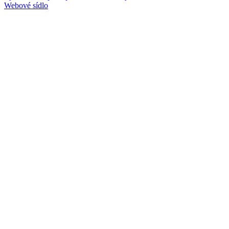
Webové sídlo